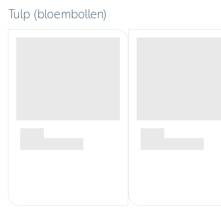
Tulp (bloembollen)