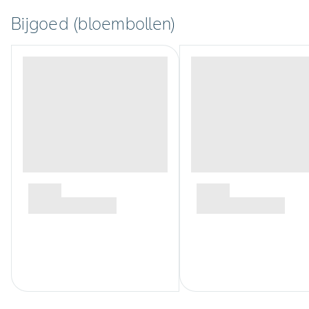
Bijgoed (bloembollen)