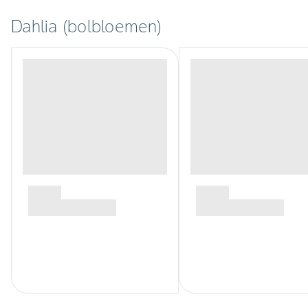
Dahlia (bolbloemen)