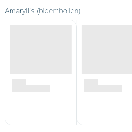
Amaryllis (bloembollen)