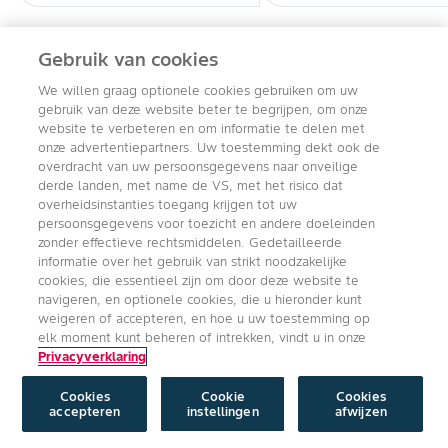
Gebruik van cookies
Heide soorten
We willen graag optionele cookies gebruiken om uw
gebruik van deze website beter te begrijpen, om onze
website te verbeteren en om informatie te delen met
onze advertentiepartners. Uw toestemming dekt ook de
overdracht van uw persoonsgegevens naar onveilige
derde landen, met name de VS, met het risico dat
overheidsinstanties toegang krijgen tot uw
persoonsgegevens voor toezicht en andere doeleinden
zonder effectieve rechtsmiddelen. Gedetailleerde
informatie over het gebruik van strikt noodzakelijke
cookies, die essentieel zijn om door deze website te
navigeren, en optionele cookies, die u hieronder kunt
weigeren of accepteren, en hoe u uw toestemming op
elk moment kunt beheren of intrekken, vindt u in onze
Privacyverklaring
Cookies
Cookie
Cookies
accepteren
instellingen
afwijzen