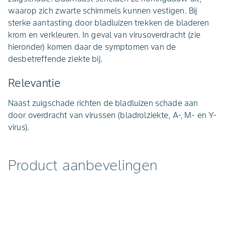
waarop zich zwarte schimmels kunnen vestigen. Bij
sterke aantasting door bladluizen trekken de bladeren
krom en verkleuren. In geval van virusoverdracht (zie
hieronder) komen daar de symptomen van de
desbetreffende ziekte bij.
Relevantie
Naast zuigschade richten de bladluizen schade aan
door overdracht van virussen (bladrolziekte, A-, M- en Y-
virus).
Product aanbevelingen