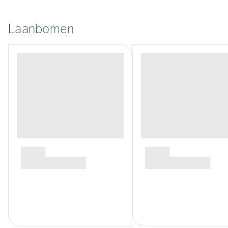
Laanbomen