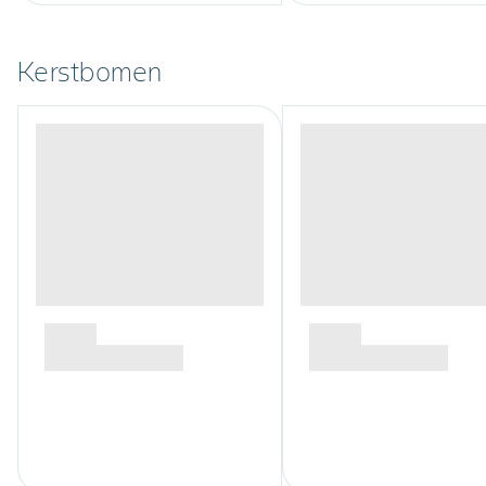
Kerstbomen