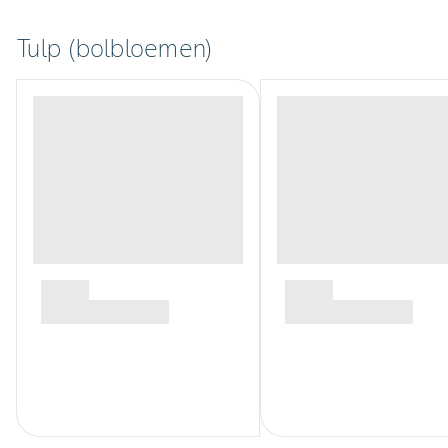
Tulp (bolbloemen)