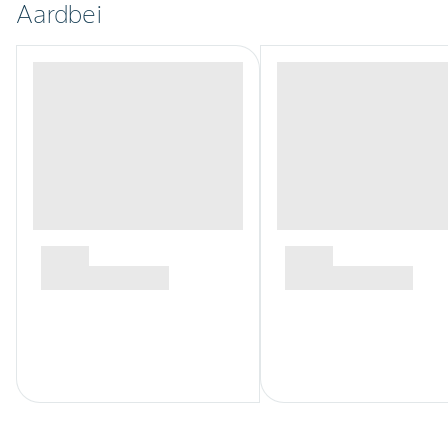
Aardbei