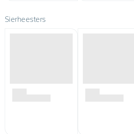
Sierheesters