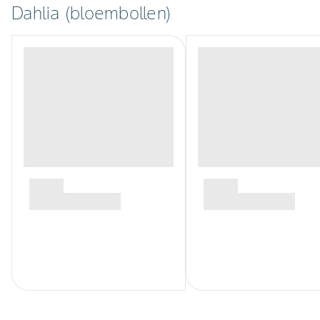
Dahlia (bloembollen)