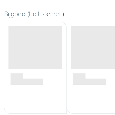
Bijgoed (bolbloemen)