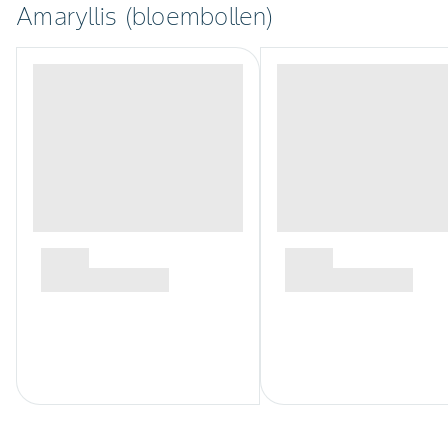
Amaryllis (bloembollen)