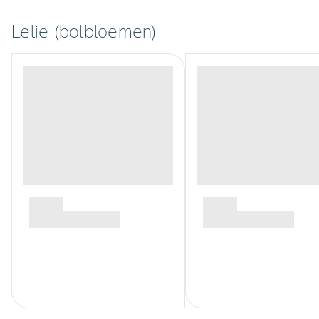
Lelie (bolbloemen)