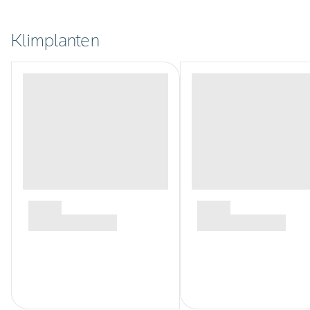
Klimplanten