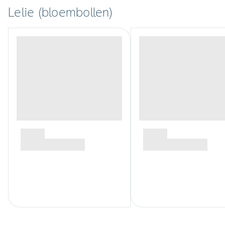
Lelie (bloembollen)