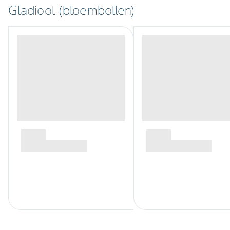
Gladiool (bloembollen)