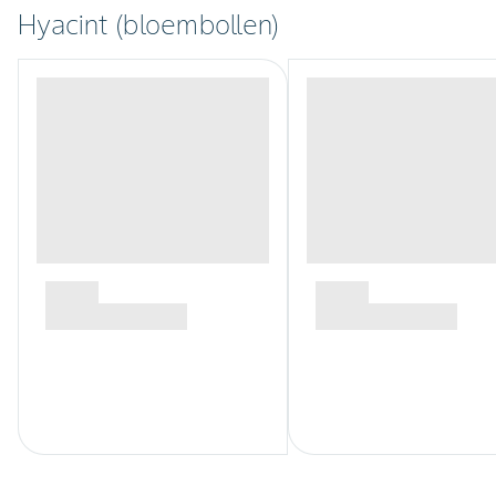
Hyacint (bloembollen)