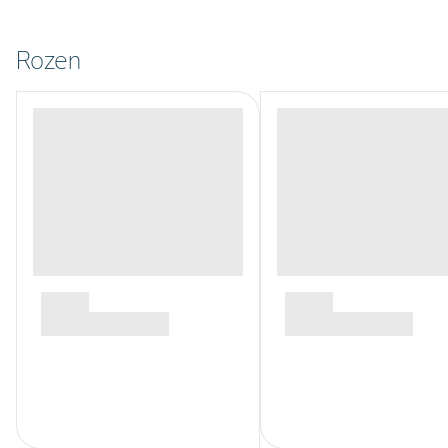
Rozen