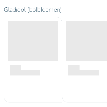
Gladiool (bolbloemen)