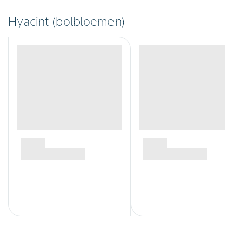
Hyacint (bolbloemen)