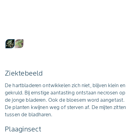
Ziektebeeld
De hartbladeren ontwikkelen zich niet, blijven klein en
gekruld. Bij ernstige aantasting ontstaan necrosen op
de jonge bladeren. Ook de bloesem word aangetast.
De planten kwijnen weg of sterven af. De mijten zitten
tussen de bladharen.
Plaaginsect