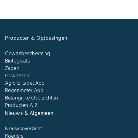
Producten & Oplossingen
Gewasbescherming
Biologicals
Zaden
Gewassen
Agro E-label App
Regenmeter App
Belangrijke Overzichten
Producten A-Z
Nieuws & Algemeen
Nieuwsoverzicht
Koeriers