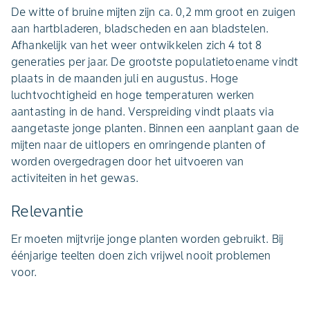
De witte of bruine mijten zijn ca. 0,2 mm groot en zuigen
aan hartbladeren, bladscheden en aan bladstelen.
Afhankelijk van het weer ontwikkelen zich 4 tot 8
generaties per jaar. De grootste populatietoename vindt
plaats in de maanden juli en augustus. Hoge
luchtvochtigheid en hoge temperaturen werken
aantasting in de hand. Verspreiding vindt plaats via
aangetaste jonge planten. Binnen een aanplant gaan de
mijten naar de uitlopers en omringende planten of
worden overgedragen door het uitvoeren van
activiteiten in het gewas.
Relevantie
Er moeten mijtvrije jonge planten worden gebruikt. Bij
éénjarige teelten doen zich vrijwel nooit problemen
voor.