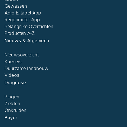
Gewassen
Agro E-label App
Regenmeter App
Belangrijke Overzichten
Producten A-Z
Nieuws & Algemeen
Nieuwsoverzicht
Koeriers
Duurzame landbouw
Videos
Diagnose
Plagen
Ziekten
Onkruiden
Bayer