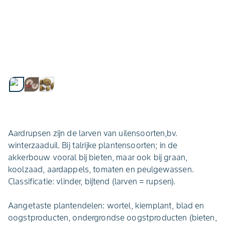
Aardrupsen zijn de larven van uilensoorten,bv.
winterzaaduil. Bij talrijke plantensoorten; in de
akkerbouw vooral bij bieten, maar ook bij graan,
koolzaad, aardappels, tomaten en peulgewassen.
Classificatie: vlinder, bijtend (larven = rupsen).
Aangetaste plantendelen: wortel, kiemplant, blad en
oogstproducten, ondergrondse oogstproducten (bieten,