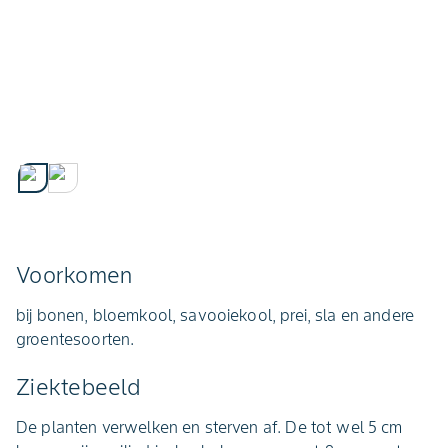
Voorkomen
bij bonen, bloemkool, savooiekool, prei, sla en andere
groentesoorten.
Ziektebeeld
De planten verwelken en sterven af. De tot wel 5 cm