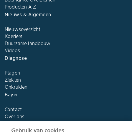
Producten A-Z
Nieuws & Algemeen
Nieuwsoverzicht
Koeriers
Duurzame landbouw
Videos
Diagnose
Plagen
Ziekten
Onkruiden
Bayer
Contact
Over ons
Gebruik van cookies