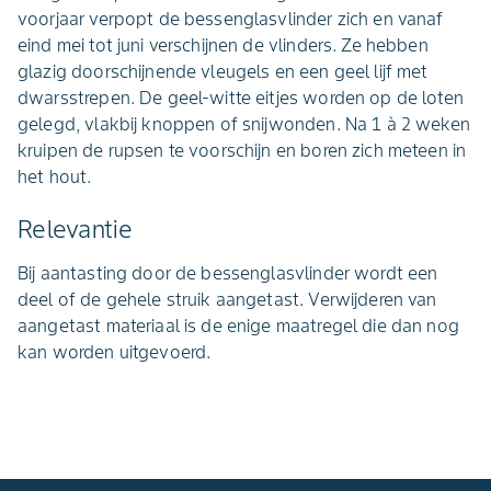
voorjaar verpopt de bessenglasvlinder zich en vanaf
eind mei tot juni verschijnen de vlinders. Ze hebben
glazig doorschijnende vleugels en een geel lijf met
dwarsstrepen. De geel-witte eitjes worden op de loten
gelegd, vlakbij knoppen of snijwonden. Na 1 à 2 weken
kruipen de rupsen te voorschijn en boren zich meteen in
het hout.
Relevantie
Bij aantasting door de bessenglasvlinder wordt een
deel of de gehele struik aangetast. Verwijderen van
aangetast materiaal is de enige maatregel die dan nog
kan worden uitgevoerd.