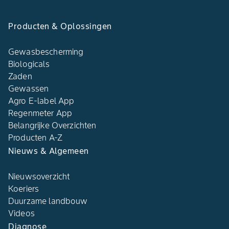
Producten & Oplossingen
Gewasbescherming
Biologicals
Zaden
Gewassen
Agro E-label App
Regenmeter App
Belangrijke Overzichten
Producten A-Z
Nieuws & Algemeen
Nieuwsoverzicht
Koeriers
Duurzame landbouw
Videos
Diagnose