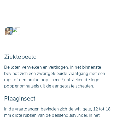
Ziektebeeld
De loten verwelken en verdrogen. In het binnenste
bevindt zich een zwartgekleurde vraatgang met een
rups of een bruine pop. In mei/juni steken de lege
poppenomhulsels uit de aangetaste scheuten.
Plaaginsect
In de vraatgangen bevinden zich de wit-gele, 12 tot 18
mm grote rupsen van de bessenglasvlinder. In het