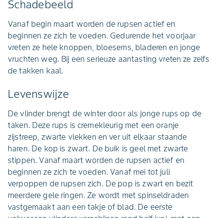
Schadebeeld
Vanaf begin maart worden de rupsen actief en
beginnen ze zich te voeden. Gedurende het voorjaar
vreten ze hele knoppen, bloesems, bladeren en jonge
vruchten weg. Bij een serieuze aantasting vreten ze zelfs
de takken kaal.
Levenswijze
De vlinder brengt de winter door als jonge rups op de
taken. Deze rups is cremekleurig met een oranje
zijstreep, zwarte vlekken en ver uit elkaar staande
haren. De kop is zwart. De buik is geel met zwarte
stippen. Vanaf maart worden de rupsen actief en
beginnen ze zich te voeden. Vanaf mei tot juli
verpoppen de rupsen zich. De pop is zwart en bezit
meerdere gele ringen. Ze wordt met spinseldraden
vastgemaakt aan een takje of blad. De eerste