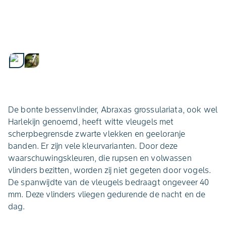
De bonte bessenvlinder, Abraxas grossulariata, ook wel
Harlekijn genoemd, heeft witte vleugels met
scherpbegrensde zwarte vlekken en geeloranje
banden. Er zijn vele kleurvarianten. Door deze
waarschuwingskleuren, die rupsen en volwassen
vlinders bezitten, worden zij niet gegeten door vogels.
De spanwijdte van de vleugels bedraagt ongeveer 40
mm. Deze vlinders vliegen gedurende de nacht en de
dag.