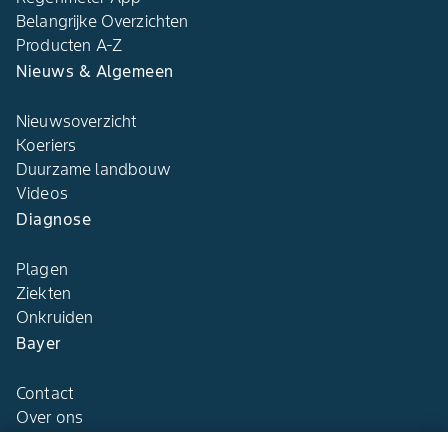
Belangrijke Overzichten
Producten A-Z
Nieuws & Algemeen
Nieuwsoverzicht
Koeriers
Duurzame landbouw
Videos
Diagnose
Plagen
Ziekten
Onkruiden
Bayer
Contact
Over ons