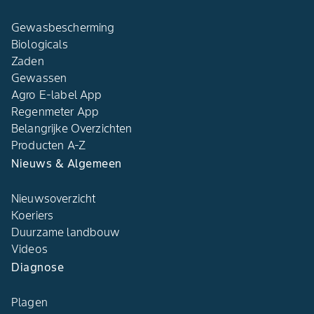
Gewasbescherming
Biologicals
Zaden
Gewassen
Agro E-label App
Regenmeter App
Belangrijke Overzichten
Producten A-Z
Nieuws & Algemeen
Nieuwsoverzicht
Koeriers
Duurzame landbouw
Videos
Diagnose
Plagen