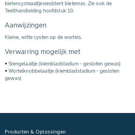
bietencysteaaltjesresistent bietenras. Zie ook de
Teelthandleiding hoofdstuk 10.
Aanwijzingen
Kleine, witte cysten op de wortels.
Verwarring mogelijk met
• Stengelaaltje (kiembladstadium - gesloten gewas)
• Wortelknobbelaaltje (kiembladstadium - gesloten
gewas)
Producten & Oplossingen