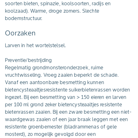
soorten bieten, spinazie, koolsoorten, radijs en
koolzaad). Warme, droge zomers. Slechte
bodemstructuur.
Oorzaken
Larven in het wortelstelsel.
Preventie/bestrijding
Regelmatig grondmonsteronderzoek, ruime
vruchtwisseling. Vroeg zaaien beperkt de schade.
Vanaf een aantoonbare besmetting kunnen
bietencysteaaltjesresistente suikerbietenrassen worden
ingezet. Bij een besmetting van > 150 eieren en larven
per 100 ml grond zeker bietencysteaaltjes resistente
bietenrassen zaaien. Bij een zware besmetting een niet-
waardgewas zaaien of een jaar braak leggen met een
resistente groenbemester (bladrammenas of gele
mosterd), zo mogelijk gevolgd door een