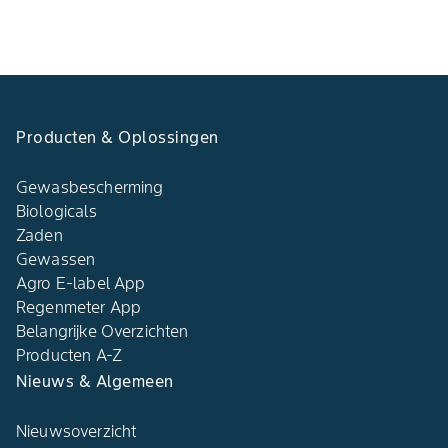
Producten & Oplossingen
Gewasbescherming
Biologicals
Zaden
Gewassen
Agro E-label App
Regenmeter App
Belangrijke Overzichten
Producten A-Z
Nieuws & Algemeen
Nieuwsoverzicht