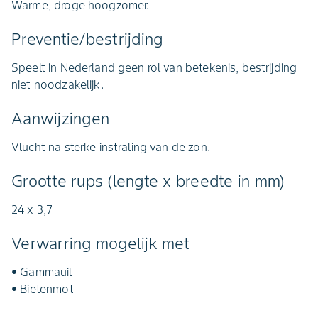
Warme, droge hoogzomer.
Preventie/bestrijding
Speelt in Nederland geen rol van betekenis, bestrijding
niet noodzakelijk.
Aanwijzingen
Vlucht na sterke instraling van de zon.
Grootte rups (lengte x breedte in mm)
24 x 3,7
Verwarring mogelijk met
• Gammauil
• Bietenmot