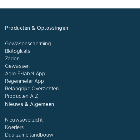
Producten & Oplossingen
Gewasbescherming
Biologicals
Zaden
Gewassen
Agro E-label App
Regenmeter App
Belangrijke Overzichten
Producten A-Z
Nieuws & Algemeen
Nieuwsoverzicht
Koeriers
Duurzame landbouw