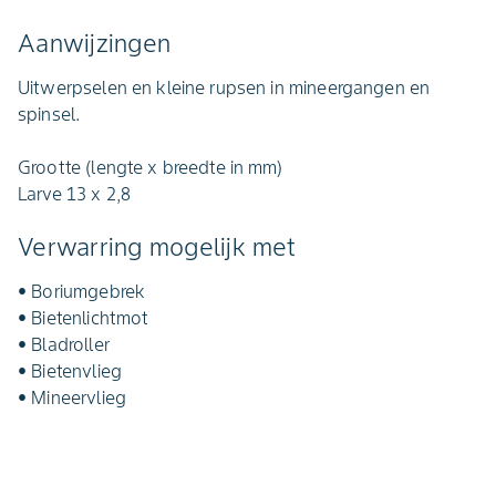
Aanwijzingen
Uitwerpselen en kleine rupsen in mineergangen en
spinsel.
Grootte (lengte x breedte in mm)
Larve 13 x 2,8
Verwarring mogelijk met
• Boriumgebrek
• Bietenlichtmot
• Bladroller
• Bietenvlieg
• Mineervlieg