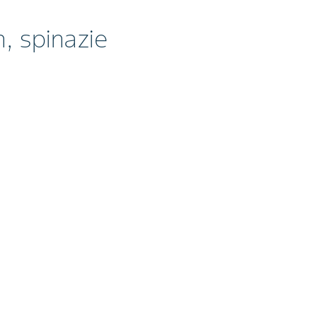
n, spinazie