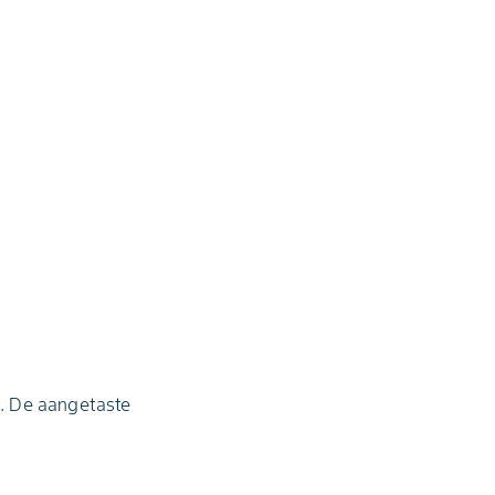
n. De aangetaste