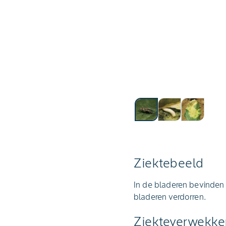
Ziektebeeld
In de bladeren bevinden
bladeren verdorren.
Ziekteverwekke