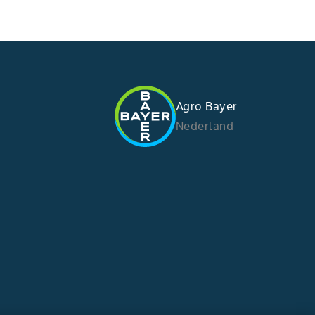
Agro Bayer
Nederland