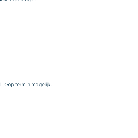
ijk/op termijn mogelijk.