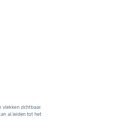
 vlekken zichtbaar.
n al leiden tot het