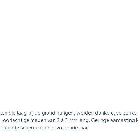
ten die laag bij de grond hangen, worden donkere, verzonken
 roodachtige maden van 2 à 3 mm lang. Geringe aantasting ka
ragende scheuten in het volgende jaar.