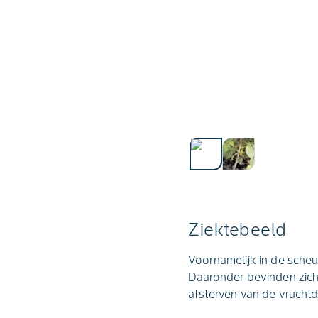
Ziektebeeld
Voornamelijk in de scheu
Daaronder bevinden zich
afsterven van de vruchtd