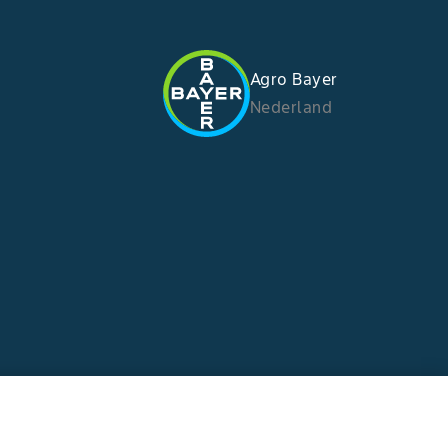
Agro Bayer
Nederland