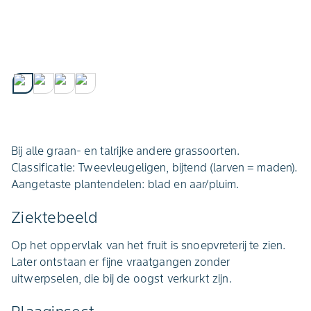
Bij alle graan- en talrijke andere grassoorten.
Classificatie: Tweevleugeligen, bijtend (larven = maden).
Aangetaste plantendelen: blad en aar/pluim.
Ziektebeeld
Op het oppervlak van het fruit is snoepvreterij te zien.
Later ontstaan er fijne vraatgangen zonder
uitwerpselen, die bij de oogst verkurkt zijn.