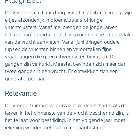
Plaaginsect
De vlinder is ca. 6 mm lang, vliegt in april/mei en legt zijn
eitjes afzonderlijk in bloemclusters of jonge
vruchtclusters. Vanaf mei brengen de jonge larven
schade aan, doordat zij zich inspinnen en het oppervlak
van de vrucht aanvreten. Vanaf juni dringen oudere
rupsen de vruchten binnen en veroorzaken fijne
vraatgangen die geen uitwerpselen bevatten. De
gangen zijn verkurkt. Meestal bevinden zich meer dan
twee gangen in een vrucht. Er ontwikkelt zich één
generatie per jaar.
Relevantie
De vroege fruitmot veroorzaakt zelden schade. Als de
larven in het binnenste van de vrucht beschermd zijn, is
het te laat voor bestrijding. In het volgende jaar moet
rekening worden gehouden met aantasting.