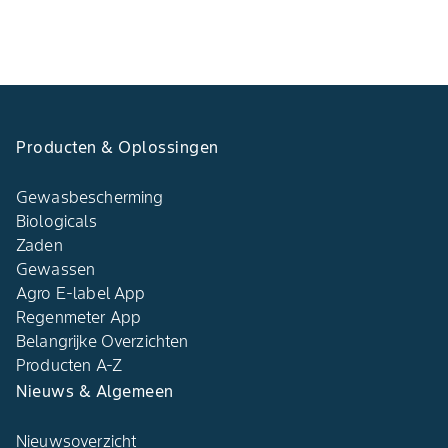
Producten & Oplossingen
Gewasbescherming
Biologicals
Zaden
Gewassen
Agro E-label App
Regenmeter App
Belangrijke Overzichten
Producten A-Z
Nieuws & Algemeen
Nieuwsoverzicht