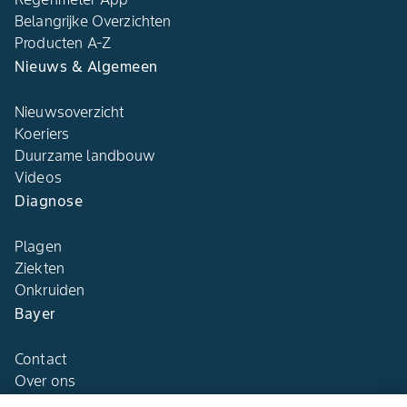
Belangrijke Overzichten
Producten A-Z
Nieuws & Algemeen
Nieuwsoverzicht
Koeriers
Duurzame landbouw
Videos
Diagnose
Plagen
Ziekten
Onkruiden
Bayer
Contact
Over ons