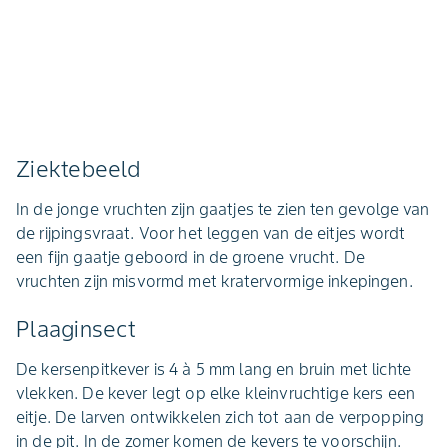
Ziektebeeld
In de jonge vruchten zijn gaatjes te zien ten gevolge van
de rijpingsvraat. Voor het leggen van de eitjes wordt
een fijn gaatje geboord in de groene vrucht. De
vruchten zijn misvormd met kratervormige inkepingen.
Plaaginsect
De kersenpitkever is 4 à 5 mm lang en bruin met lichte
vlekken. De kever legt op elke kleinvruchtige kers een
eitje. De larven ontwikkelen zich tot aan de verpopping
in de pit. In de zomer komen de kevers te voorschijn.