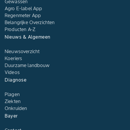
Gewassen
Agro E-label App
Regenmeter App
Belangrijke Overzichten
Producten A-Z
Nieuws & Algemeen
Nieuwsoverzicht
Koeriers
Duurzame landbouw
Videos
Diagnose
Plagen
Ziekten
Onkruiden
Bayer