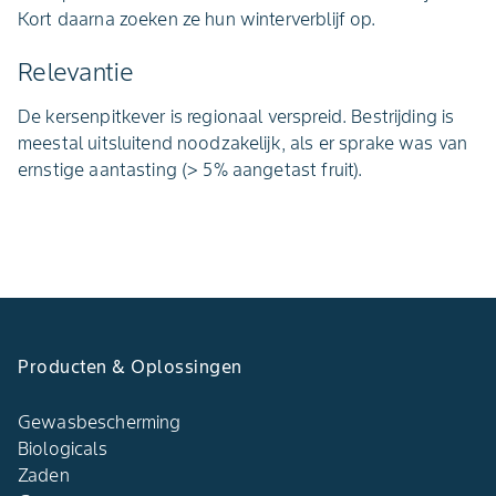
Kort daarna zoeken ze hun winterverblijf op.
Relevantie
De kersenpitkever is regionaal verspreid. Bestrijding is
meestal uitsluitend noodzakelijk, als er sprake was van
ernstige aantasting (> 5% aangetast fruit).
Producten & Oplossingen
Gewasbescherming
Biologicals
Zaden