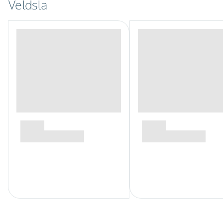
Veldsla