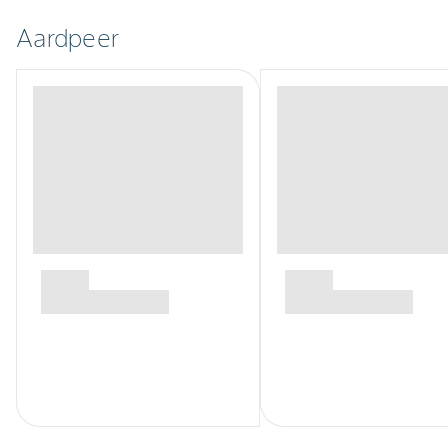
Aardpeer