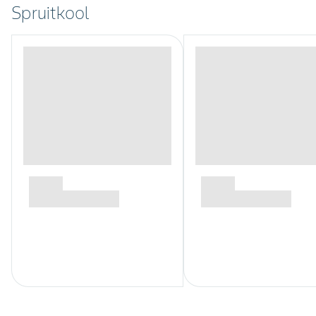
Spruitkool