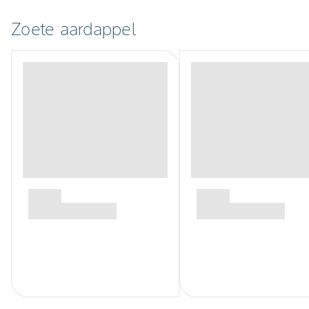
Zoete aardappel