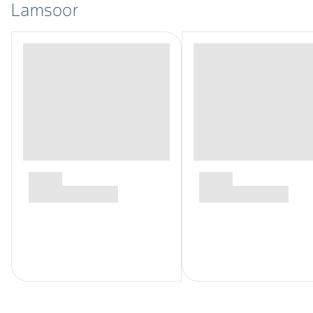
Lamsoor