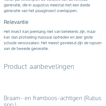
generatie, die in augustus meestal met een derde
generatie van het plaaginsect overlappen.
Relevantie
Het insect kan jarenlang niet van betekenis zijn, maar
kan dan plotseling massaal optreden en zeer grote
schade veroorzaken. Het meest gevreesd zijn de rupsen
van de tweede generatie.
Product aanbevelingen
Braam- en framboos-achtigen (Rubus
spp.)