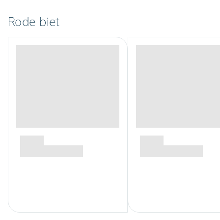
Rode biet