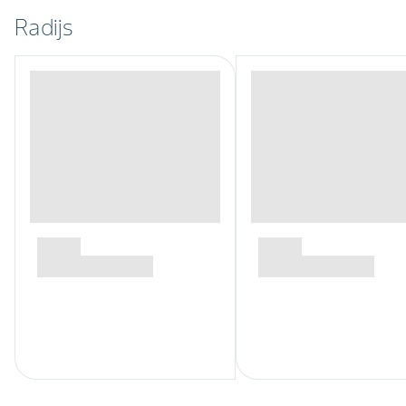
Radijs