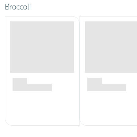
Broccoli