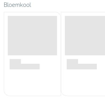
Bloemkool