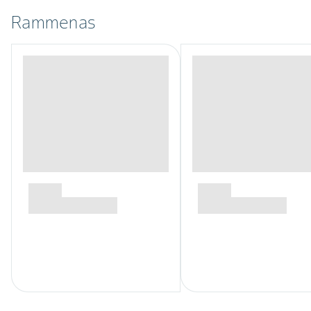
Rammenas