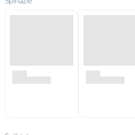
Spinazie