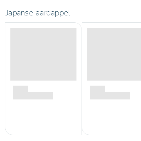
Japanse aardappel