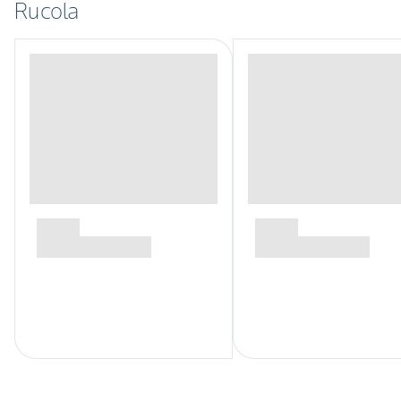
Rucola