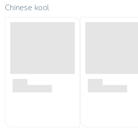
Chinese kool