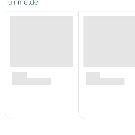
Tuinmelde