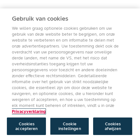
Knolselderij
Gebruik van cookies
We willen graag optionele cookies gebruiken om uw
gebruik van deze website beter te begrijpen, om onze
website te verbeteren en om informatie te delen met
onze advertentiepartners. Uw toestemming dekt ook de
overdracht van uw persoonsgegevens naar onveilige
derde landen, met name de VS, met het risico dat
overheidsinstanties toegang krijgen tot uw
persoonsgegevens voor toezicht en andere doeleinden
zonder effectieve rechtsmiddelen. Gedetailleerde
informatie over het gebruik van strikt noodzakelijke
cookies, die essentieel zijn om door deze website te
navigeren, en optionele cookies, die u hieronder kunt
weigeren of accepteren, en hoe u uw toestemming op
elk moment kunt beheren of intrekken, vindt u in onze
Privacyverklaring
Cookies
Cookie
Cookies
accepteren
instellingen
afwijzen