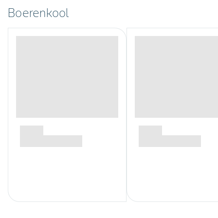
Boerenkool