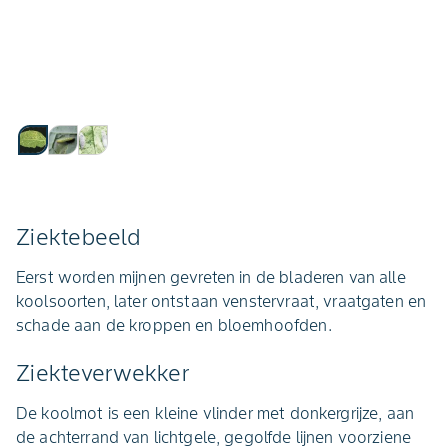
Ziektebeeld
Eerst worden mijnen gevreten in de bladeren van alle
koolsoorten, later ontstaan venstervraat, vraatgaten en
schade aan de kroppen en bloemhoofden.
Ziekteverwekker
De koolmot is een kleine vlinder met donkergrijze, aan
de achterrand van lichtgele, gegolfde lijnen voorziene