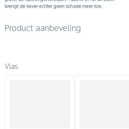
brengt de kever echter geen schade meer toe.
Product aanbeveling
Vlas