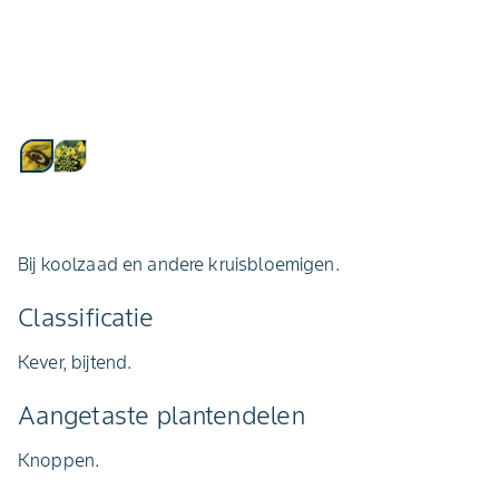
Bij koolzaad en
andere kruisbloemigen.
Classificatie
Kever, bijtend.
Aangetaste plantendelen
Knoppen.