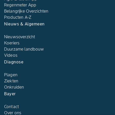
Regenmeter App
Belangrijke Overzichten
Producten A-Z
Nieuws & Algemeen
Nieuwsoverzicht
Koeriers
Duurzame landbouw
Videos
Diagnose
Plagen
Ziekten
Onkruiden
Bayer
Contact
Over ons