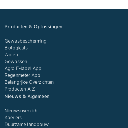
Producten & Oplossingen
Gewasbescherming
Biologicals
Zaden
Gewassen
Agro E-label App
Regenmeter App
Belangrijke Overzichten
Producten A-Z
Nieuws & Algemeen
Nieuwsoverzicht
Koeriers
Duurzame landbouw