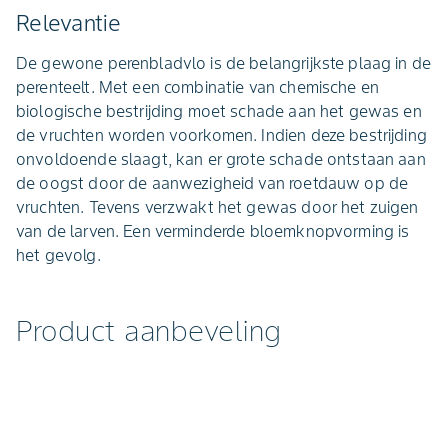
Relevantie
De gewone perenbladvlo is de belangrijkste plaag in de
perenteelt. Met een combinatie van chemische en
biologische bestrijding moet schade aan het gewas en
de vruchten worden voorkomen. Indien deze bestrijding
onvoldoende slaagt, kan er grote schade ontstaan aan
de oogst door de aanwezigheid van roetdauw op de
vruchten. Tevens verzwakt het gewas door het zuigen
van de larven. Een verminderde bloemknopvorming is
het gevolg.
Product aanbeveling