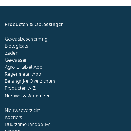
Producten & Oplossingen
Gewasbescherming
Biologicals
Zaden
Gewassen
Agro E-label App
Regenmeter App
Belangrijke Overzichten
Producten A-Z
Nieuws & Algemeen
Nieuwsoverzicht
Koeriers
Duurzame landbouw