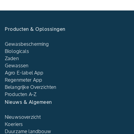
Producten & Oplossingen
Gewasbescherming
Biologicals
Zaden
Gewassen
Agro E-label App
Regenmeter App
Belangrijke Overzichten
Producten A-Z
Nieuws & Algemeen
Nieuwsoverzicht
Koeriers
Duurzame landbouw