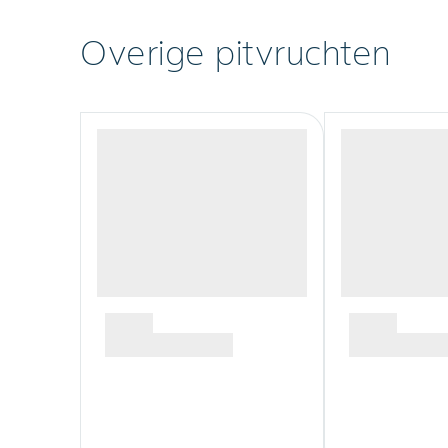
Overige pitvruchten