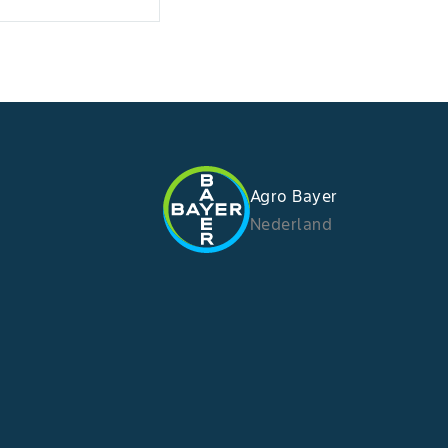
Agro Bayer
Nederland