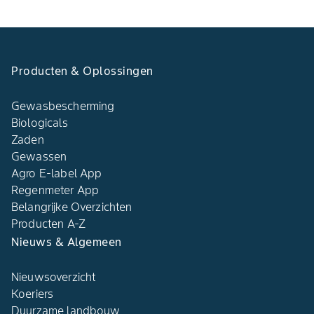
Producten & Oplossingen
Gewasbescherming
Biologicals
Zaden
Gewassen
Agro E-label App
Regenmeter App
Belangrijke Overzichten
Producten A-Z
Nieuws & Algemeen
Nieuwsoverzicht
Koeriers
Duurzame landbouw