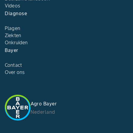
Videos
Diagnose
Plagen
Ziekten
Onkruiden
Bayer
Contact
Over ons
Agro Bayer
Nederland