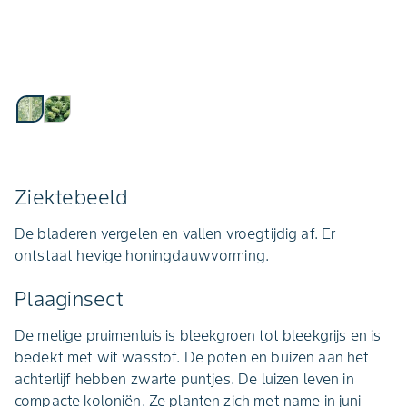
Ziektebeeld
De bladeren vergelen en vallen vroegtijdig af. Er
ontstaat hevige honingdauwvorming.
Plaaginsect
De melige pruimenluis is bleekgroen tot bleekgrijs en is
bedekt met wit wasstof. De poten en buizen aan het
achterlijf hebben zwarte puntjes. De luizen leven in
compacte koloniën. Ze planten zich met name in juni