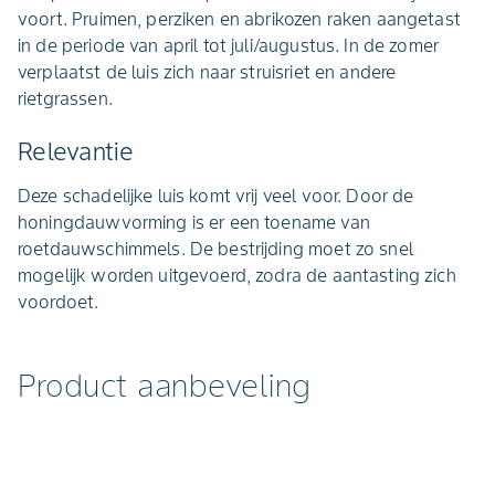
voort. Pruimen, perziken en abrikozen raken aangetast
in de periode van april tot juli/augustus. In de zomer
verplaatst de luis zich naar struisriet en andere
rietgrassen.
Relevantie
Deze schadelijke luis komt vrij veel voor. Door de
honingdauwvorming is er een toename van
roetdauwschimmels. De bestrijding moet zo snel
mogelijk worden uitgevoerd, zodra de aantasting zich
voordoet.
Product aanbeveling