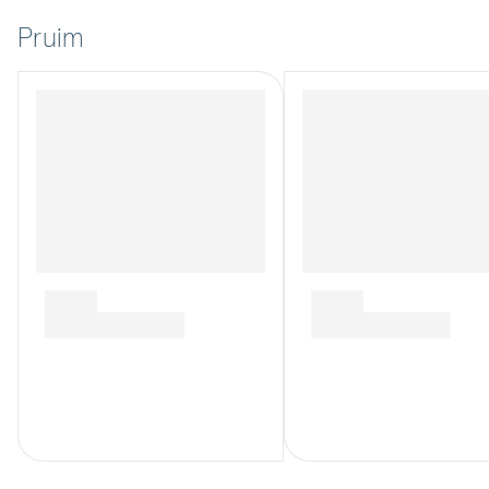
Pruim