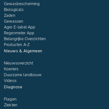
Gewasbescherming
Biologicals
Zaden
Gewassen
Agro E-label App
Regenmeter App
Belangrijke Overzichten
Producten A-Z
Nieuws & Algemeen
Nieuwsoverzicht
Koeriers
Duurzame landbouw
Videos
Diagnose
Plagen
Ziekten