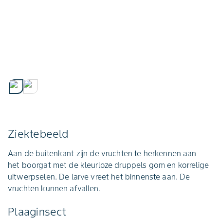
Ziektebeeld
Aan de buitenkant zijn de vruchten te herkennen aan
het boorgat met de kleurloze druppels gom en korrelige
uitwerpselen. De larve vreet het binnenste aan. De
vruchten kunnen afvallen.
Plaaginsect