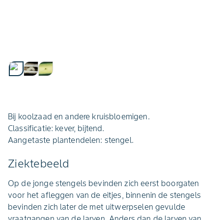
Bij koolzaad en andere kruisbloemigen.
Classificatie: kever, bijtend.
Aangetaste plantendelen: stengel.
Ziektebeeld
Op de jonge stengels bevinden zich eerst boorgaten
voor het afleggen van de eitjes, binnenin de stengels
bevinden zich later de met uitwerpselen gevulde
vraatgangen van de larven. Anders dan de larven van