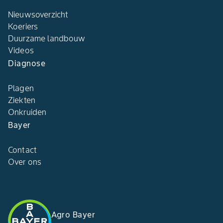
Nieuwsoverzicht
Koeriers
Duurzame landbouw
Videos
Diagnose
Plagen
Ziekten
Onkruiden
Bayer
Contact
Over ons
Agro Bayer