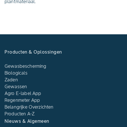
plantmateriaal.
Producten & Oplossingen
Gewasbescherming
Biologicals
Zaden
Gewassen
Agro E-label App
Regenmeter App
Belangrijke Overzichten
Producten A-Z
Nieuws & Algemeen