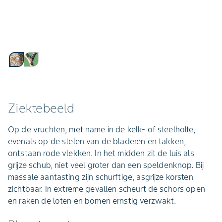
Ziektebeeld
Op de vruchten, met name in de kelk- of steelholte,
evenals op de stelen van de bladeren en takken,
ontstaan rode vlekken. In het midden zit de luis als
grijze schub, niet veel groter dan een speldenknop. Bij
massale aantasting zijn schurftige, asgrijze korsten
zichtbaar. In extreme gevallen scheurt de schors open
en raken de loten en bomen ernstig verzwakt.