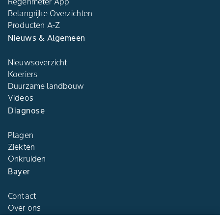
Regenmeter App
Belangrijke Overzichten
Producten A-Z
Nieuws & Algemeen
Nieuwsoverzicht
Koeriers
Duurzame landbouw
Videos
Diagnose
Plagen
Ziekten
Onkruiden
Bayer
Contact
Over ons