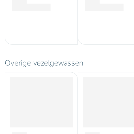
Overige vezelgewassen