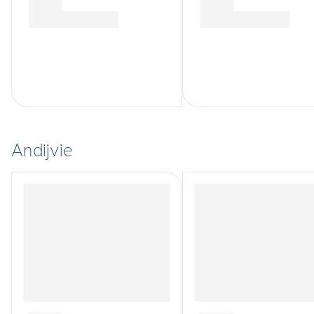
Andijvie