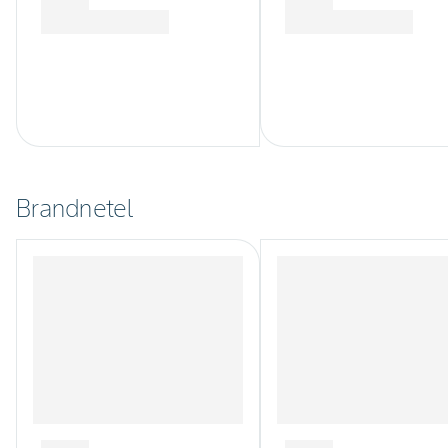
Brandnetel