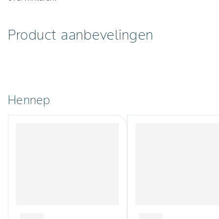
Product aanbevelingen
Hennep