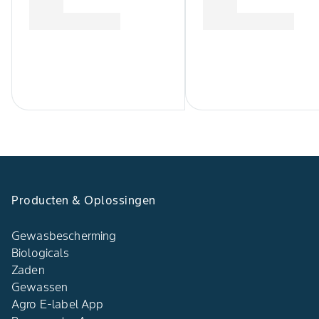
Producten & Oplossingen
Gewasbescherming
Biologicals
Zaden
Gewassen
Agro E-label App