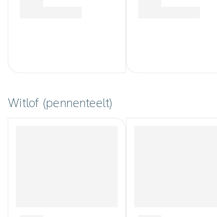
Witlof (pennenteelt)