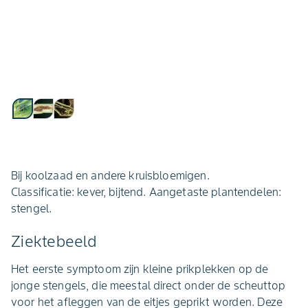
Bij koolzaad en andere kruisbloemigen.
Classificatie: kever, bijtend. Aangetaste plantendelen:
stengel.
Ziektebeeld
Het eerste symptoom zijn kleine prikplekken op de
jonge stengels, die meestal direct onder de scheuttop
voor het afleggen van de eitjes geprikt worden. Deze