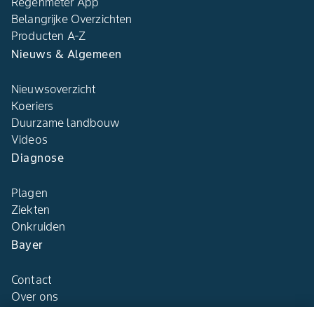
Regenmeter App
Belangrijke Overzichten
Producten A-Z
Nieuws & Algemeen
Nieuwsoverzicht
Koeriers
Duurzame landbouw
Videos
Diagnose
Plagen
Ziekten
Onkruiden
Bayer
Contact
Over ons