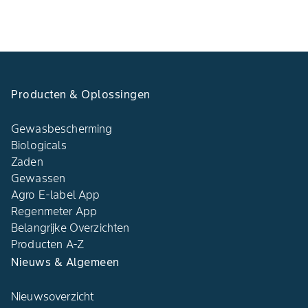
Producten & Oplossingen
Gewasbescherming
Biologicals
Zaden
Gewassen
Agro E-label App
Regenmeter App
Belangrijke Overzichten
Producten A-Z
Nieuws & Algemeen
Nieuwsoverzicht