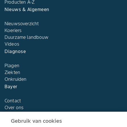
Producten A-Z
Nieuws & Algemeen
Nieuwsoverzicht
Koeriers
Duurzame landbouw
Videos
Diagnose
Plagen
Ziekten
Onkruiden
Bayer
Contact
Over ons
Gebruik van cookies