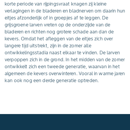
korte periode van rijpingsvraat knagen zij kleine
verlagingen in de bladeren en bladnerven om daarin hun
eitjes afzonderlijk of in groepjes af te leggen. De
grijsgroene larven vreten op de onderzijde van de
bladeren en richten nog grotere schade aan dan de
kevers. Omdat het afleggen van de eitjes zich over
langere tijd uitstrekt, zijn in de zomer alle
ontwikkelingsstadia naast elkaar te vinden. De larven
verpoppen zich in de grond. In het midden van de zomer
ontwikkelt zich een tweede generatie, waarvan in het
algemeen de kevers overwinteren. Vooral in warme jaren
kan ook nog een derde generatie optreden.