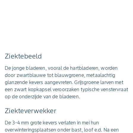
Ziektebeeld
De jonge bladeren, vooral de hartbladeren, worden
door zwartblauwe tot blauwgroene, metaalachtig
glanzende kevers aangevreten. Grijsgroene larven met
een zwart kopkapsel veroorzaken typische venstervraat
op de onderzijde van de bladeren.
Ziekteverwekker
De 3-4 mm grote kevers verlaten in mei hun
overwinteringsplaatsen onder bast, loof e.d. Na een