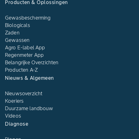
Producten & Oplossingen
Gewasbescherming
Biologicals
Zaden
Gewassen
Agro E-label App
Regenmeter App
Belangrijke Overzichten
Producten A-Z
Nieuws & Algemeen
Nieuwsoverzicht
Koeriers
Duurzame landbouw
Videos
Diagnose