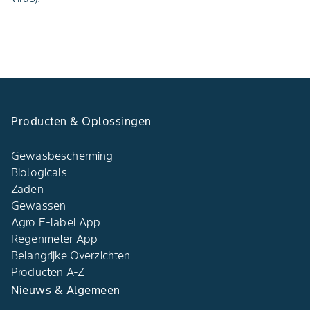
Producten & Oplossingen
Gewasbescherming
Biologicals
Zaden
Gewassen
Agro E-label App
Regenmeter App
Belangrijke Overzichten
Producten A-Z
Nieuws & Algemeen