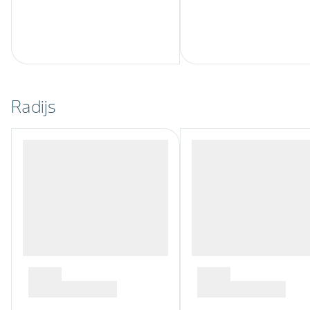
Radijs