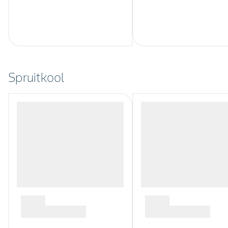
Spruitkool