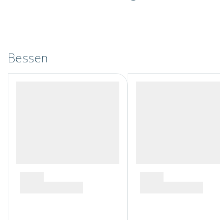
Bessen