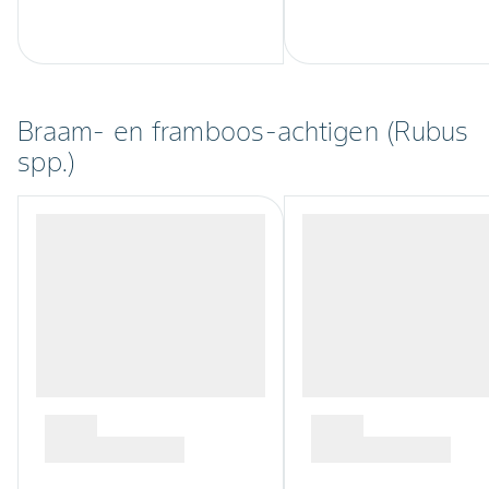
Braam- en framboos-achtigen (Rubus
spp.)