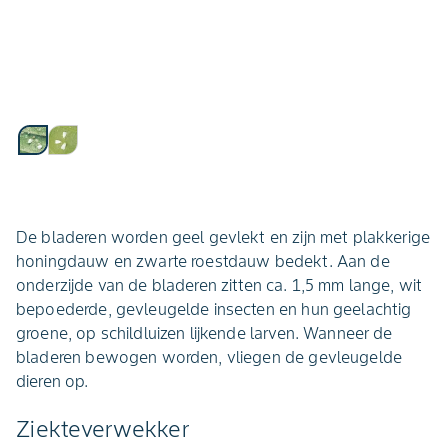
De bladeren worden geel gevlekt en zijn met plakkerige
honingdauw en zwarte roestdauw bedekt. Aan de
onderzijde van de bladeren zitten ca. 1,5 mm lange, wit
bepoederde, gevleugelde insecten en hun geelachtig
groene, op schildluizen lijkende larven. Wanneer de
bladeren bewogen worden, vliegen de gevleugelde
dieren op.
Ziekteverwekker