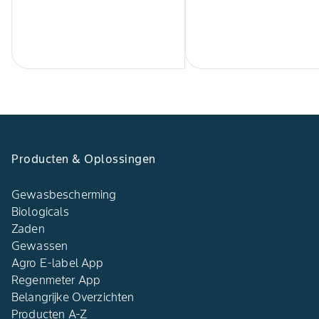
Producten & Oplossingen
Gewasbescherming
Biologicals
Zaden
Gewassen
Agro E-label App
Regenmeter App
Belangrijke Overzichten
Producten A-Z