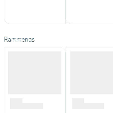
Rammenas