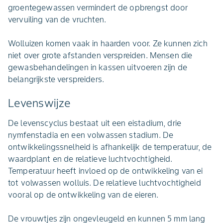
groentegewassen vermindert de opbrengst door
vervuiling van de vruchten.
Wolluizen komen vaak in haarden voor. Ze kunnen zich
niet over grote afstanden verspreiden. Mensen die
gewasbehandelingen in kassen uitvoeren zijn de
belangrijkste verspreiders.
Levenswijze
De levenscyclus bestaat uit een eistadium, drie
nymfenstadia en een volwassen stadium. De
ontwikkelingssnelheid is afhankelijk de temperatuur, de
waardplant en de relatieve luchtvochtigheid.
Temperatuur heeft invloed op de ontwikkeling van ei
tot volwassen wolluis. De relatieve luchtvochtigheid
vooral op de ontwikkeling van de eieren.
De vrouwtjes zijn ongevleugeld en kunnen 5 mm lang