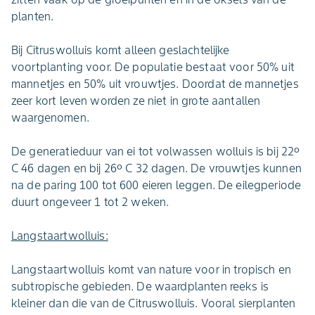
planten.
Bij Citruswolluis komt alleen geslachtelijke
voortplanting voor. De populatie bestaat voor 50% uit
mannetjes en 50% uit vrouwtjes. Doordat de mannetjes
zeer kort leven worden ze niet in grote aantallen
waargenomen.
De generatieduur van ei tot volwassen wolluis is bij 22º
C 46 dagen en bij 26º C 32 dagen. De vrouwtjes kunnen
na de paring 100 tot 600 eieren leggen. De eilegperiode
duurt ongeveer 1 tot 2 weken.
Langstaartwolluis:
Langstaartwolluis komt van nature voor in tropisch en
subtropische gebieden. De waardplanten reeks is
kleiner dan die van de Citruswolluis. Vooral sierplanten