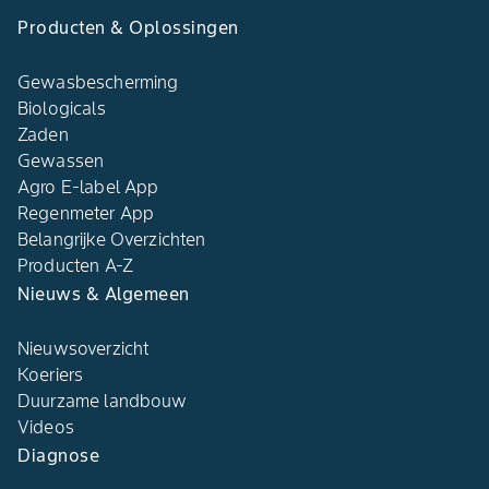
Producten & Oplossingen
Gewasbescherming
Biologicals
Zaden
Gewassen
Agro E-label App
Regenmeter App
Belangrijke Overzichten
Producten A-Z
Nieuws & Algemeen
Nieuwsoverzicht
Koeriers
Duurzame landbouw
Videos
Diagnose