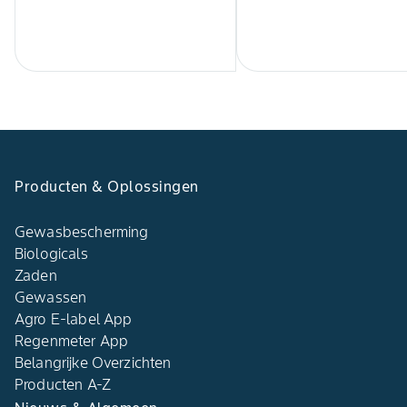
Producten & Oplossingen
Gewasbescherming
Biologicals
Zaden
Gewassen
Agro E-label App
Regenmeter App
Belangrijke Overzichten
Producten A-Z