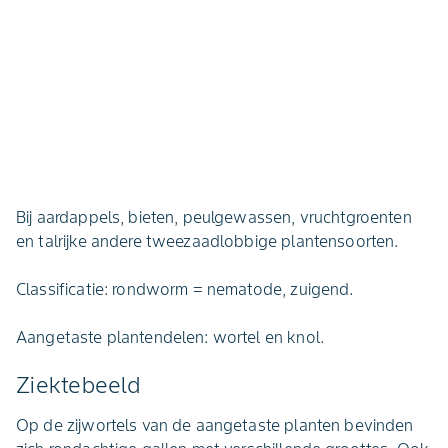
Bij aardappels, bieten, peulgewassen, vruchtgroenten
en talrijke andere tweezaadlobbige plantensoorten.
Classificatie: rondworm = nematode, zuigend.
Aangetaste plantendelen: wortel en knol.
Ziektebeeld
Op de zijwortels van de aangetaste planten bevinden