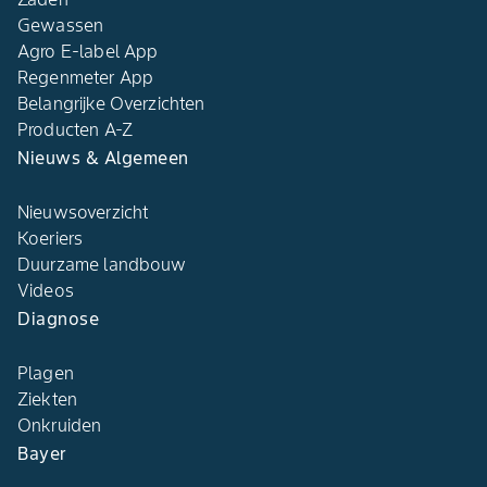
Gewassen
Agro E-label App
Regenmeter App
Belangrijke Overzichten
Producten A-Z
Nieuws & Algemeen
Nieuwsoverzicht
Koeriers
Duurzame landbouw
Videos
Diagnose
Plagen
Ziekten
Onkruiden
Bayer