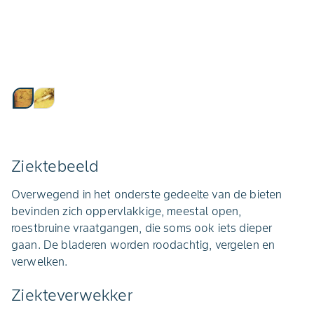
Ziektebeeld
Overwegend in het onderste gedeelte van de bieten
bevinden zich oppervlakkige, meestal open,
roestbruine vraatgangen, die soms ook iets dieper
gaan. De bladeren worden roodachtig, vergelen en
verwelken.
Ziekteverwekker