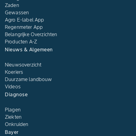
Zaden
Gewassen
Agro E-label App
Regenmeter App
Belangrijke Overzichten
Producten A-Z
Nieuws & Algemeen
Nieuwsoverzicht
Koeriers
Duurzame landbouw
Videos
Diagnose
Plagen
Ziekten
Onkruiden
Bayer