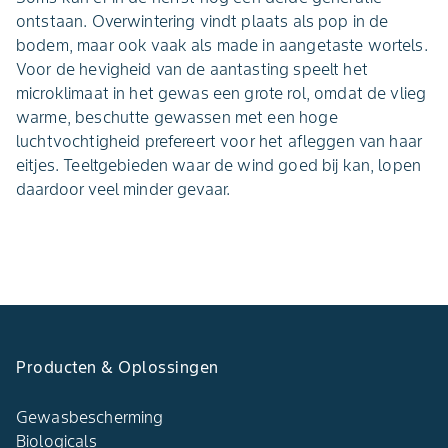
ontstaan. Overwintering vindt plaats als pop in de
bodem, maar ook vaak als made in aangetaste wortels.
Voor de hevigheid van de aantasting speelt het
microklimaat in het gewas een grote rol, omdat de vlieg
warme, beschutte gewassen met een hoge
luchtvochtigheid prefereert voor het afleggen van haar
eitjes. Teeltgebieden waar de wind goed bij kan, lopen
daardoor veel minder gevaar.
Producten & Oplossingen
Gewasbescherming
Biologicals