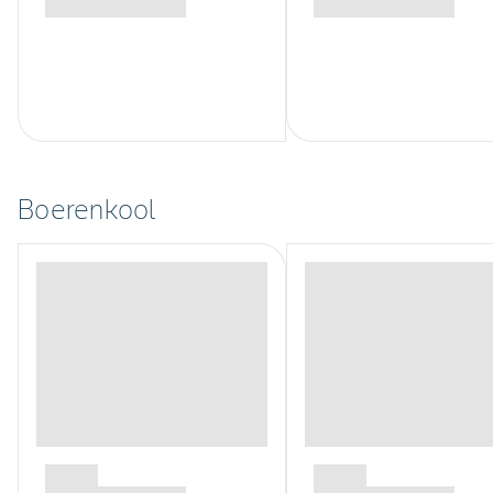
Boerenkool