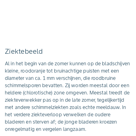
Ziektebeeld
Al in het begin van de zomer kunnen op de bladschijven
kleine, roodoranje tot bruinachtige puisten met een
diameter van ca. 1 mm verschijnen, die roodbruine
schimmelsporen bevatten. Zij worden meestal door een
heldere (chlorotische) zone omgeven. Meestal treedt de
ziekteverwekker pas op in de late zomer, tegelijkertijd
met andere schimmelziekten zoals echte meeldauw. In
het verdere ziekteverloop verwelken de oudere
bladeren en sterven af; de jonge bladeren kroezen
onregelmatig en vergelen langzaam.