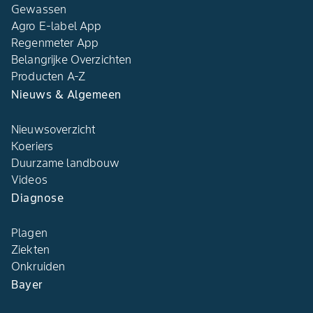
Gewassen
Agro E-label App
Regenmeter App
Belangrijke Overzichten
Producten A-Z
Nieuws & Algemeen
Nieuwsoverzicht
Koeriers
Duurzame landbouw
Videos
Diagnose
Plagen
Ziekten
Onkruiden
Bayer