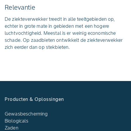
Relevantie
De ziekteverwekker treedt in alle teeltgebieden op,
echter in grote mate in gebieden met een hogere
luchtvochtigheid. Meestal is er weinig economische
schade. Op zaadbieten ontwikkelt de ziekteverwekker
zich eerder dan op stekbieten.
Producten & Oplossingen
Gewasbescherming
Biologicals
Zaden