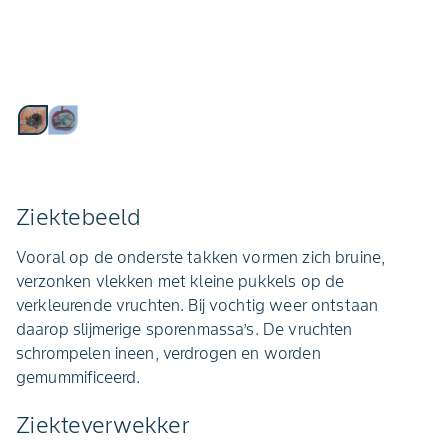
Ziektebeeld
Vooral op de onderste takken vormen zich bruine,
verzonken vlekken met kleine pukkels op de
verkleurende vruchten. Bij vochtig weer ontstaan
daarop slijmerige sporenmassa’s. De vruchten
schrompelen ineen, verdrogen en worden
gemummificeerd.
Ziekteverwekker