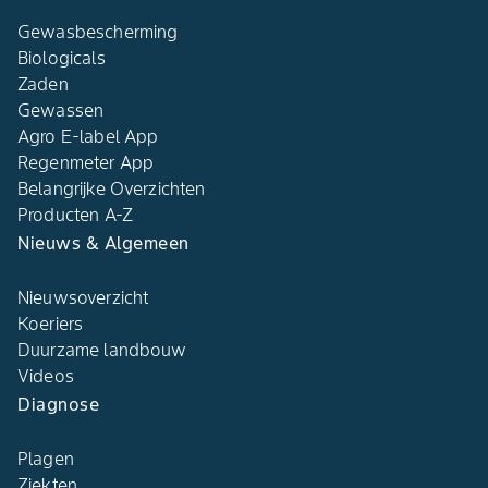
Gewasbescherming
Biologicals
Zaden
Gewassen
Agro E-label App
Regenmeter App
Belangrijke Overzichten
Producten A-Z
Nieuws & Algemeen
Nieuwsoverzicht
Koeriers
Duurzame landbouw
Videos
Diagnose
Plagen
Ziekten