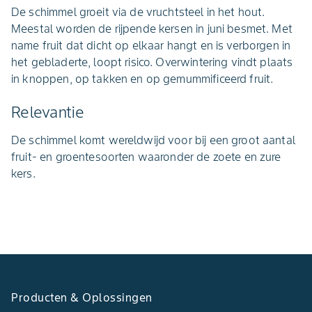
De schimmel groeit via de vruchtsteel in het hout.
Meestal worden de rijpende kersen in juni besmet. Met
name fruit dat dicht op elkaar hangt en is verborgen in
het gebladerte, loopt risico. Overwintering vindt plaats
in knoppen, op takken en op gemummificeerd fruit.
Relevantie
De schimmel komt wereldwijd voor bij een groot aantal
fruit- en groentesoorten waaronder de zoete en zure
kers.
Producten & Oplossingen