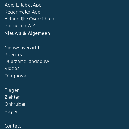
Agro E-label App
Regenmeter App
Belangrijke Overzichten
Producten A-Z
Nieuws & Algemeen
Nieuwsoverzicht
Koeriers
Duurzame landbouw
Videos
Diagnose
Plagen
Ziekten
Onkruiden
Bayer
Contact