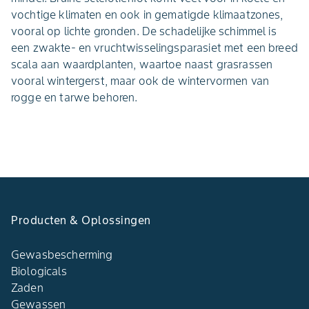
vochtige klimaten en ook in gematigde klimaatzones,
vooral op lichte gronden. De schadelijke schimmel is
een zwakte- en vruchtwisselingsparasiet met een breed
scala aan waardplanten, waartoe naast grasrassen
vooral wintergerst, maar ook de wintervormen van
rogge en tarwe behoren.
Producten & Oplossingen
Gewasbescherming
Biologicals
Zaden
Gewassen