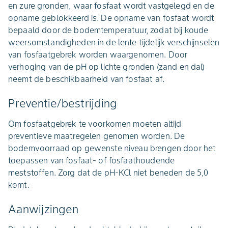
en zure gronden, waar fosfaat wordt vastgelegd en de
opname geblokkeerd is. De opname van fosfaat wordt
bepaald door de bodemtemperatuur, zodat bij koude
weersomstandigheden in de lente tijdelijk verschijnselen
van fosfaatgebrek worden waargenomen. Door
verhoging van de pH op lichte gronden (zand en dal)
neemt de beschikbaarheid van fosfaat af.
Preventie/bestrijding
Om fosfaatgebrek te voorkomen moeten altijd
preventieve maatregelen genomen worden. De
bodemvoorraad op gewenste niveau brengen door het
toepassen van fosfaat- of fosfaathoudende
meststoffen. Zorg dat de pH-KCl niet beneden de 5,0
komt.
Aanwijzingen