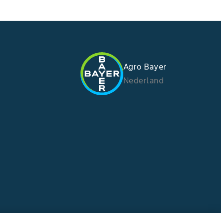
Agro Bayer
Nederland