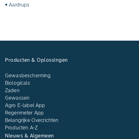
• Aardrups
Producten & Oplossingen
Gewasbescherming
Biologicals
Zaden
Gewassen
Agro E-label App
Regenmeter App
Belangrijke Overzichten
Producten A-Z
Nieuws & Algemeen