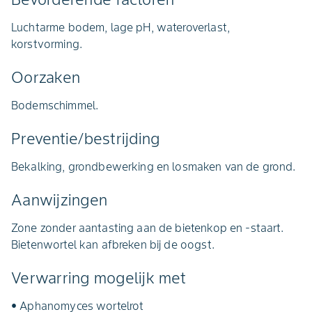
Luchtarme bodem, lage pH, wateroverlast,
korstvorming.
Oorzaken
Bodemschimmel.
Preventie/bestrijding
Bekalking, grondbewerking en losmaken van de grond.
Aanwijzingen
Zone zonder aantasting aan de bietenkop en -staart.
Bietenwortel kan afbreken bij de oogst.
Verwarring mogelijk met
• Aphanomyces wortelrot