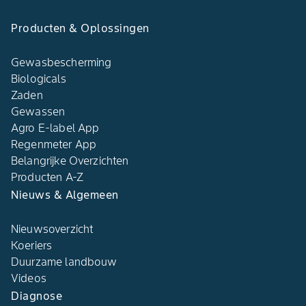
Producten & Oplossingen
Gewasbescherming
Biologicals
Zaden
Gewassen
Agro E-label App
Regenmeter App
Belangrijke Overzichten
Producten A-Z
Nieuws & Algemeen
Nieuwsoverzicht
Koeriers
Duurzame landbouw
Videos
Diagnose