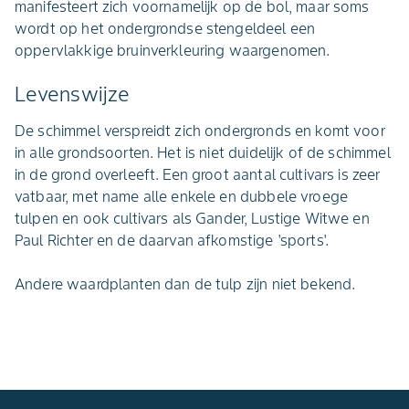
manifesteert zich voornamelijk op de bol, maar soms
wordt op het ondergrondse stengeldeel een
oppervlakkige bruinverkleuring waargenomen.
Levenswijze
De schimmel verspreidt zich ondergronds en komt voor
in alle grondsoorten. Het is niet duidelijk of de schimmel
in de grond overleeft. Een groot aantal cultivars is zeer
vatbaar, met name alle enkele en dubbele vroege
tulpen en ook cultivars als Gander, Lustige Witwe en
Paul Richter en de daarvan afkomstige 'sports'.
Andere waardplanten dan de tulp zijn niet bekend.