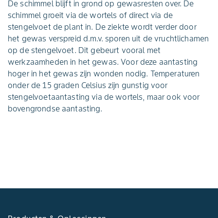
De schimmel blijft in grond op gewasresten over. De
schimmel groeit via de wortels of direct via de
stengelvoet de plant in. De ziekte wordt verder door
het gewas verspreid d.m.v. sporen uit de vruchtlichamen
op de stengelvoet. Dit gebeurt vooral met
werkzaamheden in het gewas. Voor deze aantasting
hoger in het gewas zijn wonden nodig. Temperaturen
onder de 15 graden Celsius zijn gunstig voor
stengelvoetaantasting via de wortels, maar ook voor
bovengrondse aantasting.