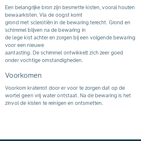
Een belangrijke bron zijn besmette kisten, vooral houten
bewaarkisten. Via de oogst komt
grond met sclerotiën in de bewaring terecht. Grond en
schimmel blijven na de bewaring in
de lege kist achter en zorgen bij een volgende bewaring
voor een nieuwe
aantasting. De schimmel ontwikkelt zich zeer goed
onder vochtige omstandigheden.
Voorkomen
Voorkom kraterrot door er voor te zorgen dat op de
wortel geen vrij water ontstaat. Na de bewaring is het
zinvol de kisten te reinigen en ontsmetten.