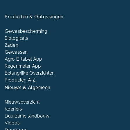
Producten & Oplossingen
Gewasbescherming
Biologicals
Zaden
Gewassen
Agro E-label App
Regenmeter App
Belangrijke Overzichten
Producten A-Z
Nieuws & Algemeen
Nieuwsoverzicht
Koeriers
Duurzame landbouw
Videos