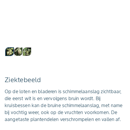
Ziektebeeld
Op de loten en bladeren is schimmelaanslag zichtbaar,
die eerst wit is en vervolgens bruin wordt. Bij
kruisbessen kan de bruine schimmelaanslag, met name
bij vochtig weer, ook op de vruchten voorkomen. De
aangetaste plantendelen verschrompelen en vallen af.