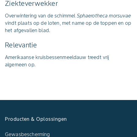
Ziekteverwekker
Overwintering van de schimmel
Sphaerotheca morsuvae
vindt plaats op de loten, met name op de toppen en op
het afgevallen blad.
Relevantie
Amerikaanse kruisbessenmeeldauw treedt vrij
algemeen op.
Producten & Oplossingen
Gewasbescherming