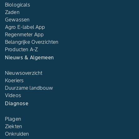
Biologicals
Zaden
Gewassen
Agro E-label App
Regenmeter App
Belangrijke Overzichten
Producten A-Z
Nieuws & Algemeen
Nieuwsoverzicht
Koeriers
Duurzame landbouw
Videos
Diagnose
Plagen
Ziekten
Onkruiden