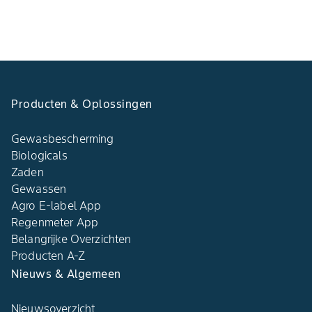
Producten & Oplossingen
Gewasbescherming
Biologicals
Zaden
Gewassen
Agro E-label App
Regenmeter App
Belangrijke Overzichten
Producten A-Z
Nieuws & Algemeen
Nieuwsoverzicht