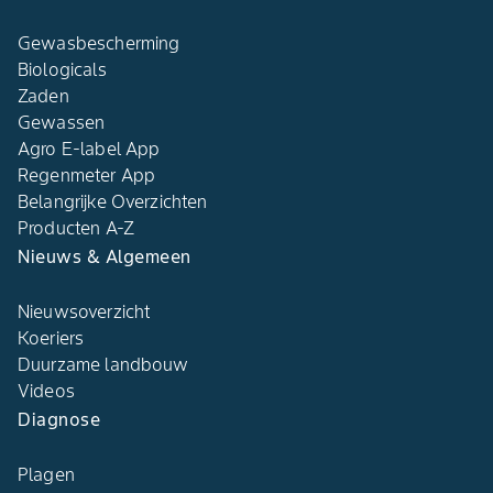
Gewasbescherming
Biologicals
Zaden
Gewassen
Agro E-label App
Regenmeter App
Belangrijke Overzichten
Producten A-Z
Nieuws & Algemeen
Nieuwsoverzicht
Koeriers
Duurzame landbouw
Videos
Diagnose
Plagen