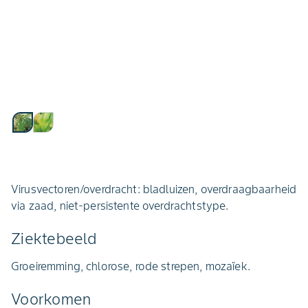
Virusvectoren/overdracht: bladluizen, overdraagbaarheid
via zaad, niet-persistente overdrachtstype.
Ziektebeeld
Groeiremming, chlorose, rode strepen, mozaïek.
Voorkomen