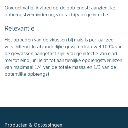
Onregelmatig. Invloed op de opbrengst: aanzienlijke
opbrengstvermindering, vooral bij vroege infectie.
Relevantie
Het optreden van de virussen bij mais is per jaar zeer
verschillend. In afzonderlijke gevallen kan wel 100% van
de gewassen aangetast zijn. Vroege infectie van eind
mei tot eind juni leidt tot aanzienlijke opbrengstverliezen
van maximaal 1/4 van de totale massa en 1/3 van de
potentiële opbrengst.
Producten & Oplossingen