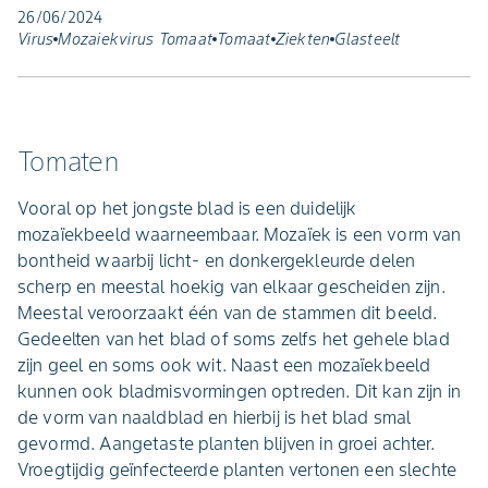
26/06/2024
Virus
Mozaiekvirus Tomaat
Tomaat
Ziekten
Glasteelt
Tomaten
Vooral op het jongste blad is een duidelijk
mozaïekbeeld waarneembaar. Mozaïek is een vorm van
bontheid waarbij licht- en donkergekleurde delen
scherp en meestal hoekig van elkaar gescheiden zijn.
Meestal veroorzaakt één van de stammen dit beeld.
Gedeelten van het blad of soms zelfs het gehele blad
zijn geel en soms ook wit. Naast een mozaïekbeeld
kunnen ook bladmisvormingen optreden. Dit kan zijn in
de vorm van naaldblad en hierbij is het blad smal
gevormd. Aangetaste planten blijven in groei achter.
Vroegtijdig geïnfecteerde planten vertonen een slechte