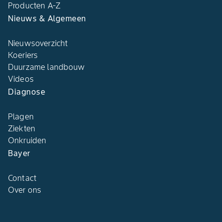
Producten A-Z
Nieuws & Algemeen
Nieuwsoverzicht
Koeriers
Duurzame landbouw
Videos
Diagnose
Plagen
Ziekten
Onkruiden
Bayer
Contact
Over ons